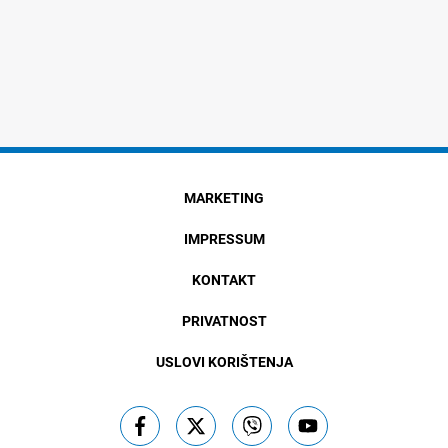
MARKETING
IMPRESSUM
KONTAKT
PRIVATNOST
USLOVI KORIŠTENJA