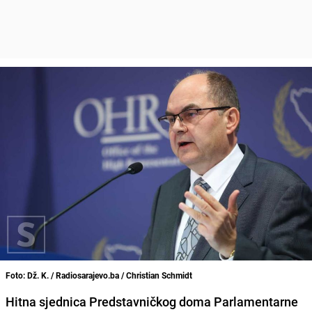
Foto: Dž. K. / Radiosarajevo.ba / Christian Schmidt
Hitna sjednica Predstavničkog doma Parlamentarne