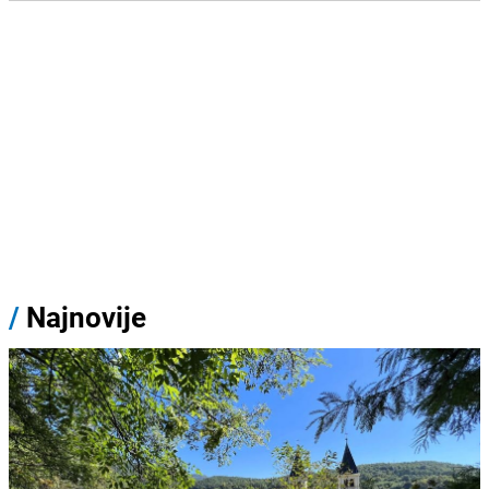
/
Najnovije