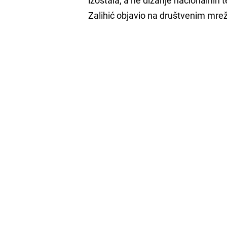
Zalihić objavio na društvenim mr