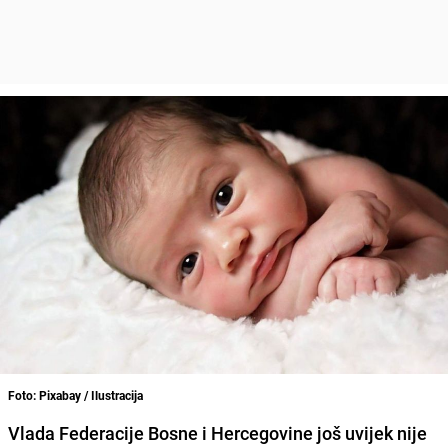
Foto: Pixabay / Ilustracija
Vlada Federacije Bosne i Hercegovine još uvijek nije