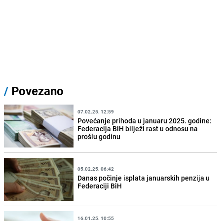
/
Povezano
07.02.25. 12:59
Povećanje prihoda u januaru 2025. godine:
Federacija BiH bilježi rast u odnosu na
prošlu godinu
05.02.25. 06:42
Danas počinje isplata januarskih penzija u
Federaciji BiH
16.01.25. 10:55