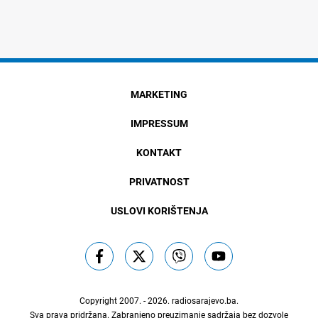
MARKETING
IMPRESSUM
KONTAKT
PRIVATNOST
USLOVI KORIŠTENJA
Copyright 2007. - 2026.
radiosarajevo.ba
.
Sva prava pridržana. Zabranjeno preuzimanje sadržaja bez dozvole