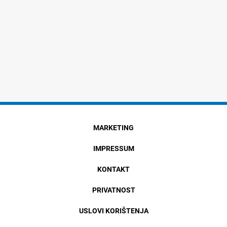
MARKETING
IMPRESSUM
KONTAKT
PRIVATNOST
USLOVI KORIŠTENJA