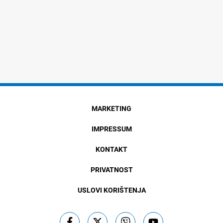
MARKETING
IMPRESSUM
KONTAKT
PRIVATNOST
USLOVI KORIŠTENJA