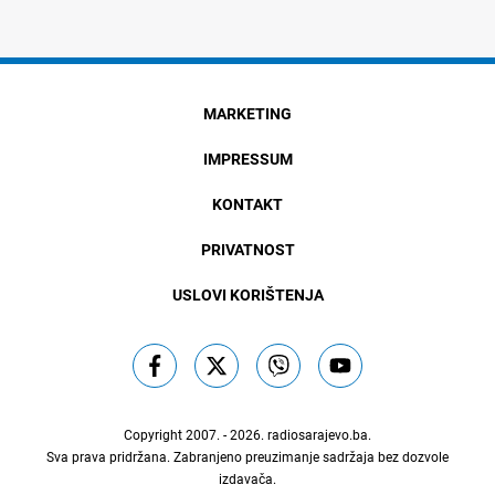
MARKETING
IMPRESSUM
KONTAKT
PRIVATNOST
USLOVI KORIŠTENJA
Copyright 2007. - 2026.
radiosarajevo.ba
.
Sva prava pridržana. Zabranjeno preuzimanje sadržaja bez dozvole
izdavača.