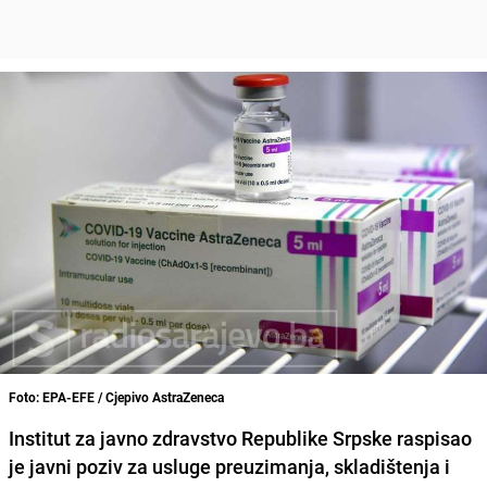
Foto: EPA-EFE / Cjepivo AstraZeneca
Institut za javno zdravstvo Republike Srpske
raspisao
je javni poziv za usluge preuzimanja, skladištenja i