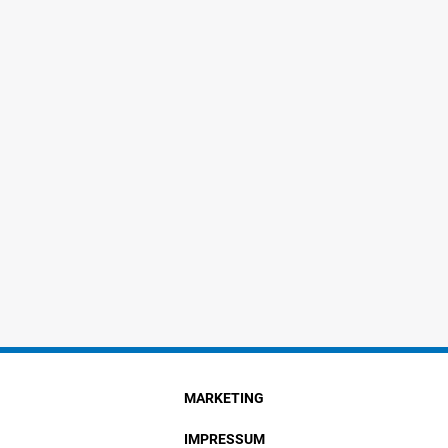
MARKETING
IMPRESSUM