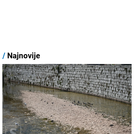
/
Najnovije