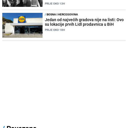
PRIJE OKO 13H
/
BOSNA I HERCEGOVINA
Jedan od najvećih gradova nije na listi: Ovo
su lokacije prvih Lidl prodavnica u BiH
PRIJE OKO 18H