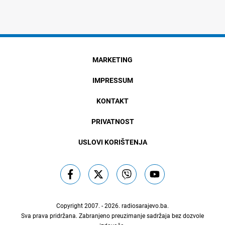
MARKETING
IMPRESSUM
KONTAKT
PRIVATNOST
USLOVI KORIŠTENJA
Copyright 2007. - 2026.
radiosarajevo.ba
.
Sva prava pridržana. Zabranjeno preuzimanje sadržaja bez dozvole