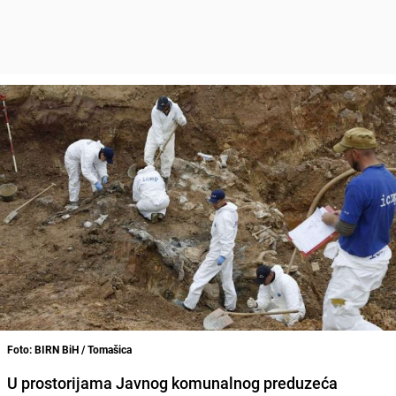
Foto: BIRN BiH / Tomašica
U prostorijama Javnog komunalnog preduzeća