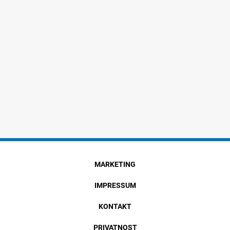
MARKETING
IMPRESSUM
KONTAKT
PRIVATNOST