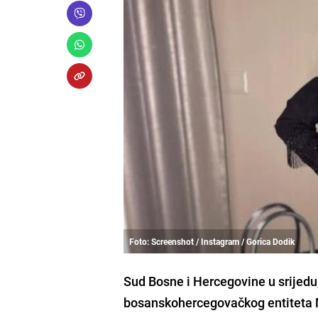
Foto: Screenshot / Instagram / Gorica Dodik
Sud Bosne i Hercegovine u srijedu,
bosanskohercegovačkog entiteta M