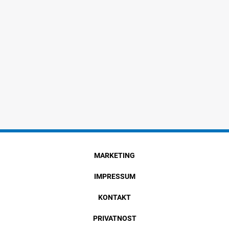
MARKETING
IMPRESSUM
KONTAKT
PRIVATNOST