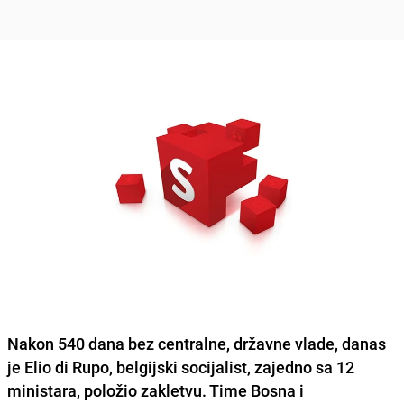
Nakon 540 dana bez centralne, državne vlade, danas
je Elio di Rupo, belgijski socijalist, zajedno sa 12
ministara, položio zakletvu. Time Bosna i