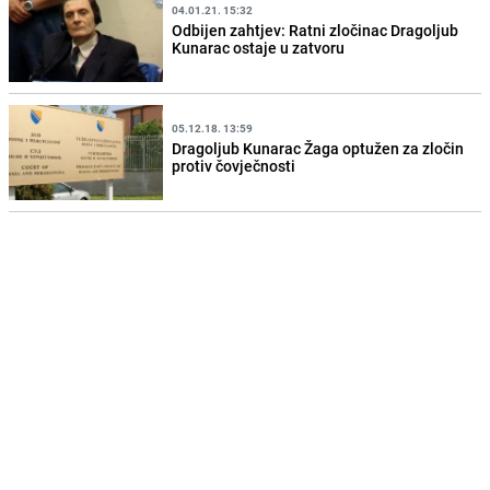
04.01.21. 15:32
Odbijen zahtjev: Ratni zločinac Dragoljub
Kunarac ostaje u zatvoru
05.12.18. 13:59
Dragoljub Kunarac Žaga optužen za zločin
protiv čovječnosti