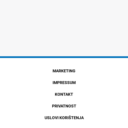
MARKETING
IMPRESSUM
KONTAKT
PRIVATNOST
USLOVI KORIŠTENJA