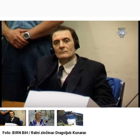
Foto: BIRN BiH / Ratni zločinac Dragoljub Kunarac