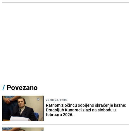
/
Povezano
29.08.25. 12:08
Ratnom zločincu odbijeno skraćenje kazne:
Dragoljub Kunarac izlazi na slobodu u
februaru 2026.