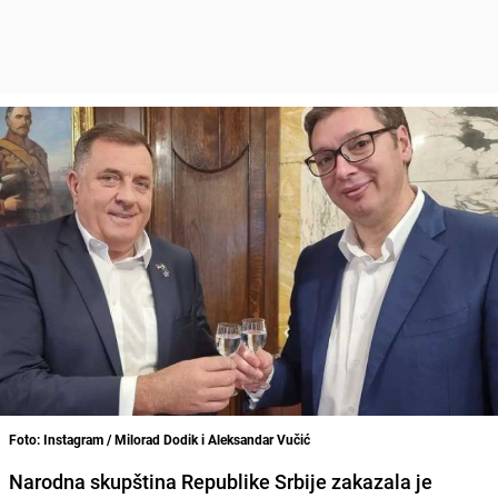
Foto: Instagram / Milorad Dodik i Aleksandar Vučić
Narodna skupština Republike Srbije zakazala je