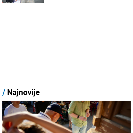
/
Najnovije