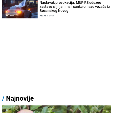
Nastavak provokacija: MUP RS oduzeo
zastavu s ljiljanima i sankcionisao vozača iz
Bosanskog Novog
PRIJE 1 DAN
/
Najnovije