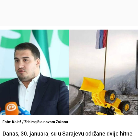
Foto: Kolaž / Zahiragić o novom Zakonu
Danas, 30. januara, su u Sarajevu održane dvije hitne