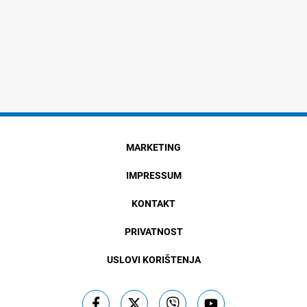
MARKETING
IMPRESSUM
KONTAKT
PRIVATNOST
USLOVI KORIŠTENJA