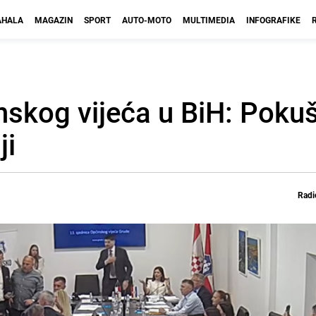
HALA
MAGAZIN
SPORT
AUTO-MOTO
MULTIMEDIA
INFOGRAFIKE
nskog vijeća u BiH: Pokuš
ji
Radi