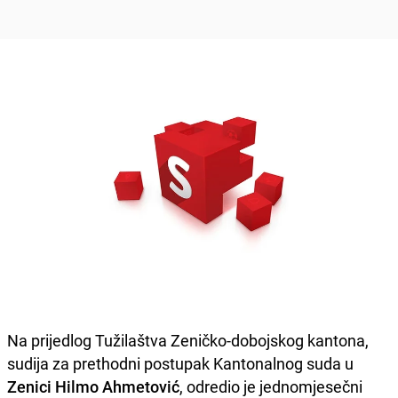
Na prijedlog Tužilaštva Zeničko-dobojskog kantona,
sudija za prethodni postupak Kantonalnog suda u
Zenici Hilmo Ahmetović
, odredio je jednomjesečni