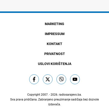
MARKETING
IMPRESSUM
KONTAKT
PRIVATNOST
USLOVI KORIŠTENJA
Copyright 2007. - 2026.
radiosarajevo.ba
.
Sva prava pridržana. Zabranjeno preuzimanje sadržaja bez dozvole
izdavača.