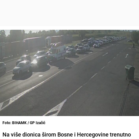
Foto: BIHAMK / GP Izačić
Na više dionica širom Bosne i Hercegovine trenutno