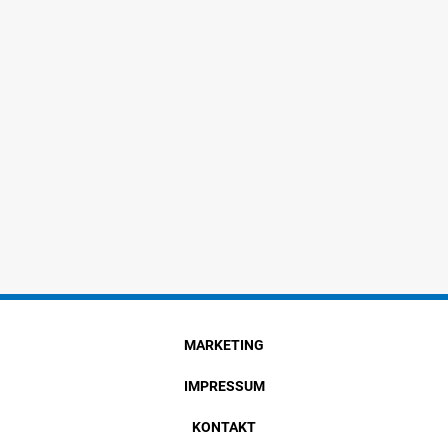
MARKETING
IMPRESSUM
KONTAKT