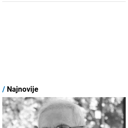
/
Najnovije