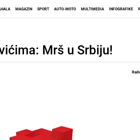
HALA
MAGAZIN
SPORT
AUTO-MOTO
MULTIMEDIA
INFOGRAFIKE
ićima: Mrš u Srbiju!
Radi