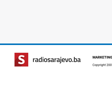
MARKETIN
Copyright 200