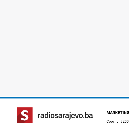
MARKETIN
Copyright 200