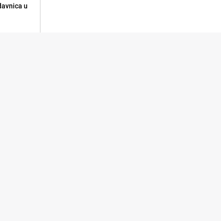
odavnica u