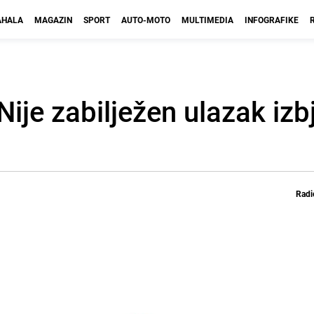
HALA
MAGAZIN
SPORT
AUTO-MOTO
MULTIMEDIA
INFOGRAFIKE
Nije zabilježen ulazak izb
Radi