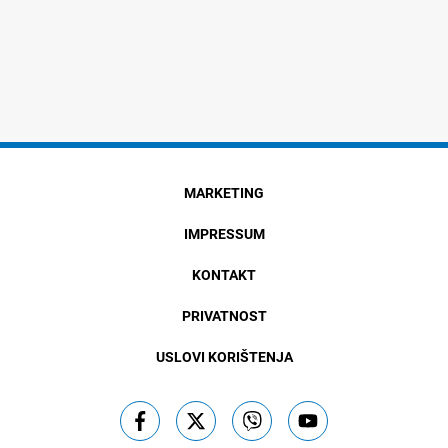
MARKETING
IMPRESSUM
KONTAKT
PRIVATNOST
USLOVI KORIŠTENJA