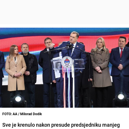
FOTO: AA / Milorad Dodik
Sve je krenulo nakon presude predsjedniku manjeg