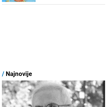
/
Najnovije