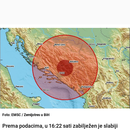
Foto: EMSC / Zemljotres u BiH
Prema podacima, u 16:22 sati zabilježen je slabiji