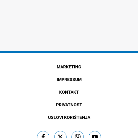
MARKETING
IMPRESSUM
KONTAKT
PRIVATNOST
USLOVI KORIŠTENJA