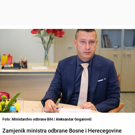
Foto: Ministarstvo odbrane BiH / Aleksandar Goganović
Zamjenik ministra odbrane Bosne i Herecegovine