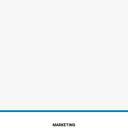
MARKETING