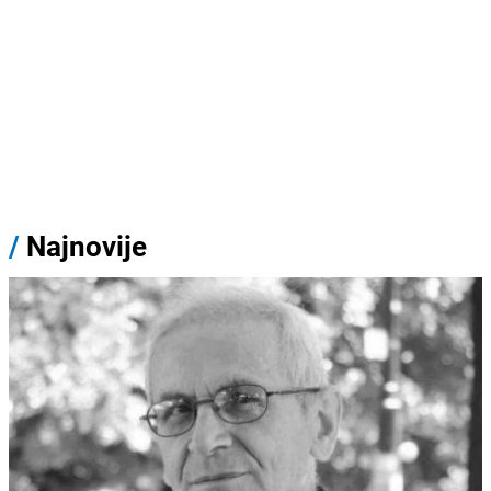
/
Najnovije