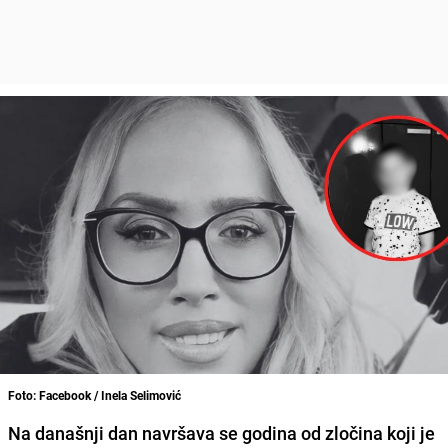
Foto: Facebook / Inela Selimović
Na današnji dan navršava se godina od zločina koji je