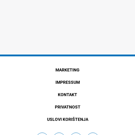
MARKETING
IMPRESSUM
KONTAKT
PRIVATNOST
USLOVI KORIŠTENJA