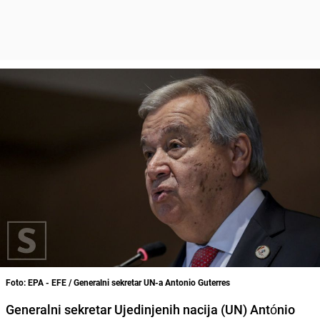
Foto: EPA - EFE / Generalni sekretar UN-a Antonio Guterres
Generalni sekretar Ujedinjenih nacija (UN) António