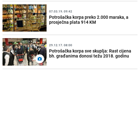
07.03.19. 09:42
Potrošačka korpa preko 2.000 maraka, a
prosječna plata 914 KM
29.12.17. 08:00
Potrošačka korpa sve skuplja: Rast cijena
bh. građanima donosi težu 2018. godinu