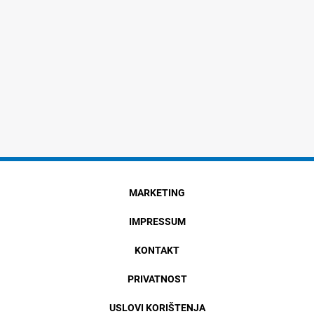
MARKETING
IMPRESSUM
KONTAKT
PRIVATNOST
USLOVI KORIŠTENJA