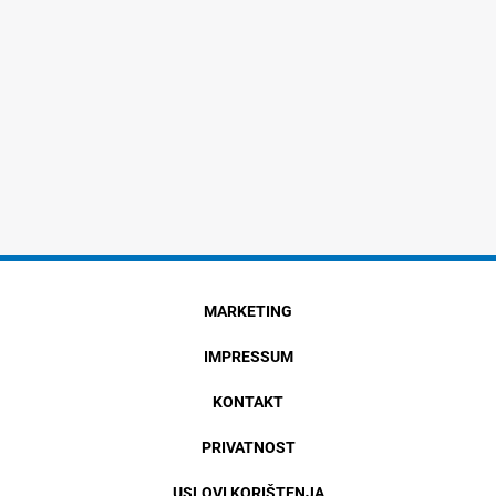
MARKETING
IMPRESSUM
KONTAKT
PRIVATNOST
USLOVI KORIŠTENJA