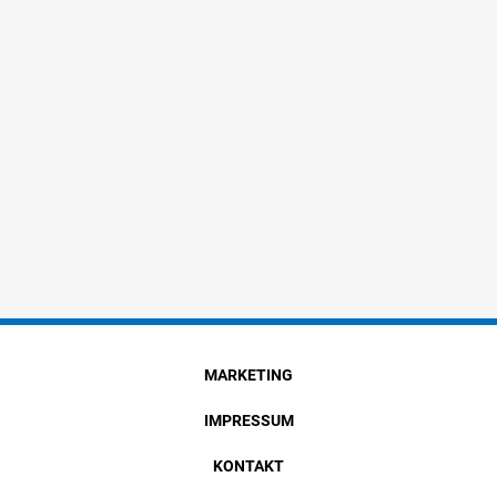
MARKETING
IMPRESSUM
KONTAKT