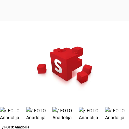
/ FOTO: Anadolija