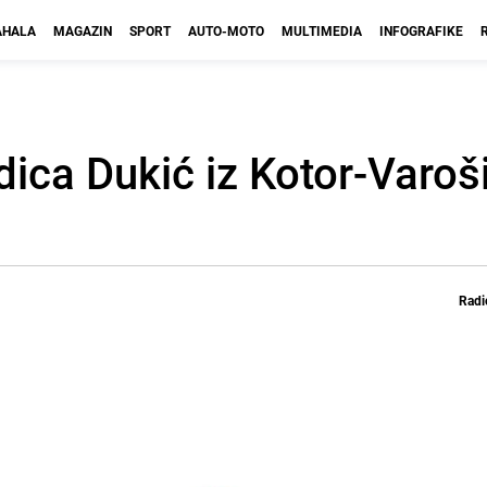
HALA
MAGAZIN
SPORT
AUTO-MOTO
MULTIMEDIA
INFOGRAFIKE
ica Dukić iz Kotor-Varoši
Radi