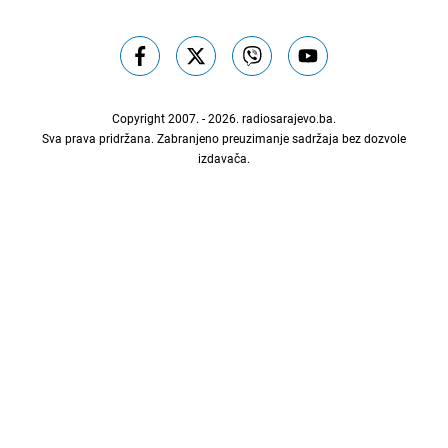
Copyright 2007. - 2026.
radiosarajevo.ba
.
Sva prava pridržana. Zabranjeno preuzimanje sadržaja bez dozvole
izdavača.