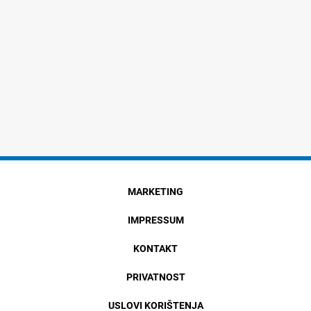
MARKETING
IMPRESSUM
KONTAKT
PRIVATNOST
USLOVI KORIŠTENJA