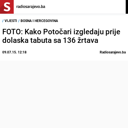
/
VIJESTI
/
BOSNA I HERCEGOVINA
FOTO: Kako Potočari izgledaju prije
dolaska tabuta sa 136 žrtava
09.07.15. 12:18
Radiosarajevo.ba