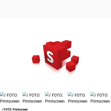
/ FOTO: Printscreen