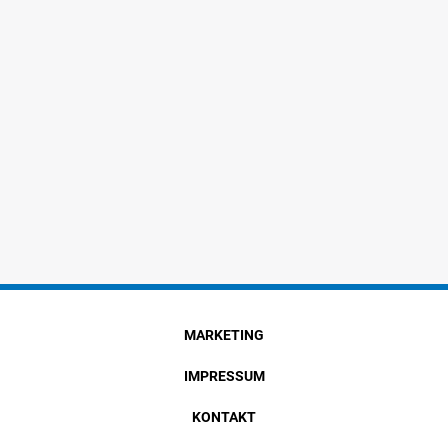
MARKETING
IMPRESSUM
KONTAKT