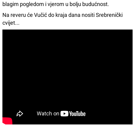
blagim pogledom i vjerom u bolju budućnost.
Na reveru će Vučić do kraja dana nositi Srebrenički
cvijet...