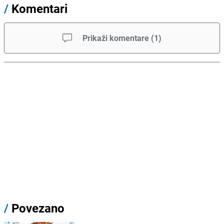
/
Komentari
Prikaži komentare
(
1
)
/
Povezano