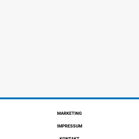
MARKETING
IMPRESSUM
KONTAKT