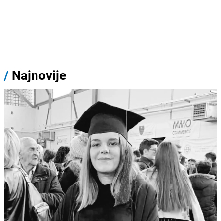
/
Najnovije