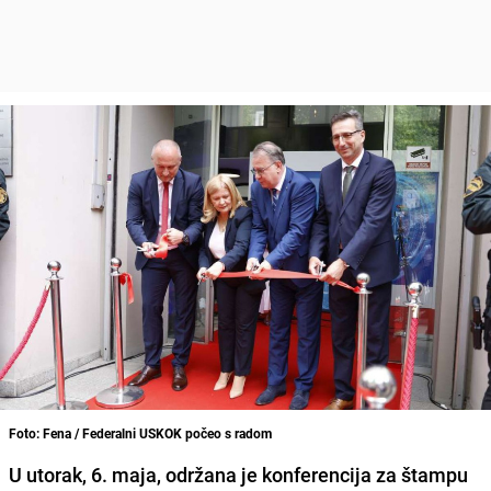
Foto: Fena / Federalni USKOK počeo s radom
U utorak, 6. maja, održana je konferencija za štampu