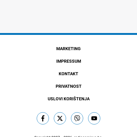
MARKETING
IMPRESSUM
KONTAKT
PRIVATNOST
USLOVI KORIŠTENJA