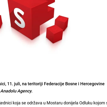
ici,
11. juli,
na teritoriji Federacije Bosne i Hercegovine
a
Anadolu Agency.
jednici koja se održava u Mostaru donijela Odluku kojom 