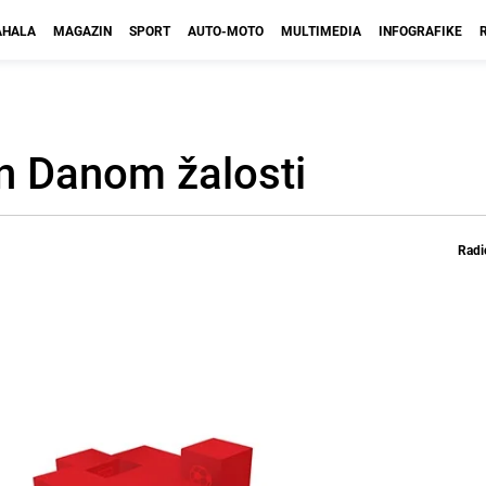
HALA
MAGAZIN
SPORT
AUTO-MOTO
MULTIMEDIA
INFOGRAFIKE
en Danom žalosti
Radi