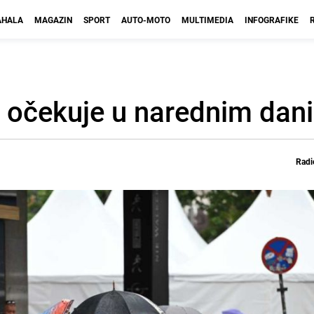
HALA
MAGAZIN
SPORT
AUTO-MOTO
MULTIMEDIA
INFOGRAFIKE
e očekuje u narednim dan
Radi