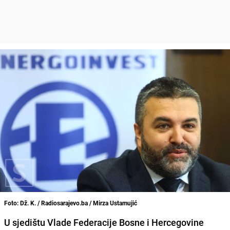
Foto: Dž. K. / Radiosarajevo.ba / Mirza Ustamujić
U sjedištu Vlade Federacije Bosne i Hercegovine