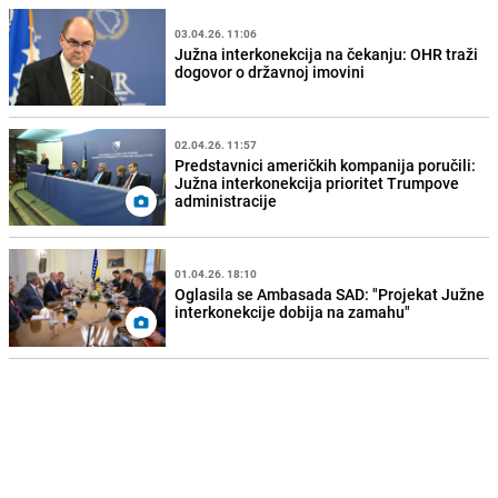
03.04.26. 11:06
Južna interkonekcija na čekanju: OHR traži
dogovor o državnoj imovini
02.04.26. 11:57
Predstavnici američkih kompanija poručili:
Južna interkonekcija prioritet Trumpove
administracije
01.04.26. 18:10
Oglasila se Ambasada SAD: "Projekat Južne
interkonekcije dobija na zamahu"