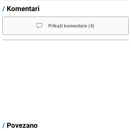
/
Komentari
Prikaži komentare
(
4
)
/
Povezano