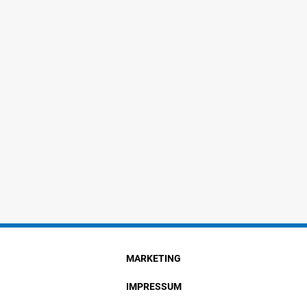
MARKETING
IMPRESSUM