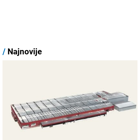
/
Najnovije