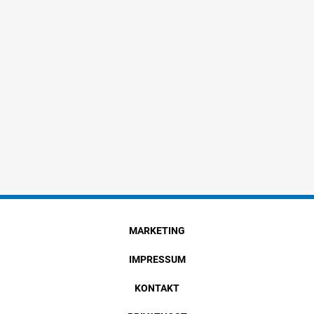
MARKETING
IMPRESSUM
KONTAKT