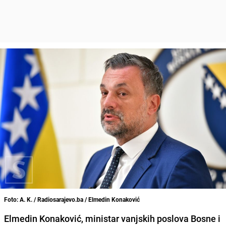
Foto: A. K. / Radiosarajevo.ba / Elmedin Konaković
Elmedin Konaković, ministar vanjskih poslova Bosne i