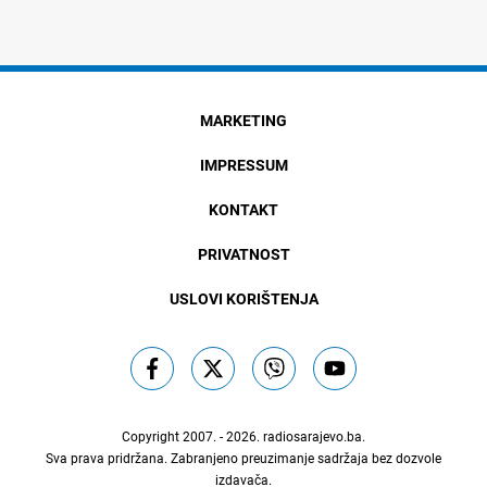
MARKETING
IMPRESSUM
KONTAKT
PRIVATNOST
USLOVI KORIŠTENJA
Copyright 2007. - 2026.
radiosarajevo.ba
.
Sva prava pridržana. Zabranjeno preuzimanje sadržaja bez dozvole
izdavača.