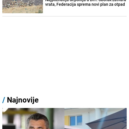
vrata, Federacija sprema novi plan za otpad
/
Najnovije