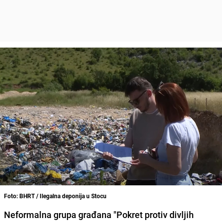
Foto: BHRT / Ilegalna deponija u Stocu
Neformalna grupa građana "Pokret protiv divljih