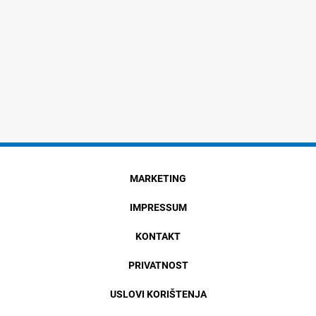
MARKETING
IMPRESSUM
KONTAKT
PRIVATNOST
USLOVI KORIŠTENJA