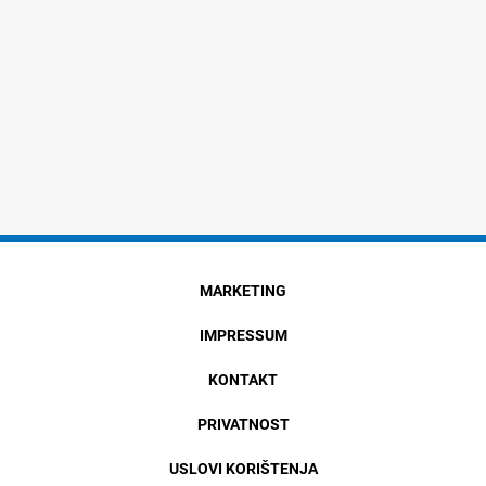
MARKETING
IMPRESSUM
KONTAKT
PRIVATNOST
USLOVI KORIŠTENJA