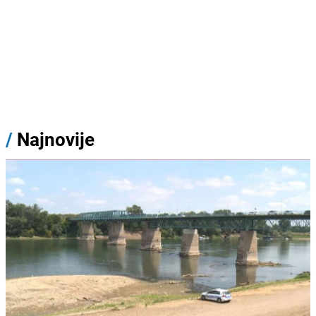
/
Najnovije