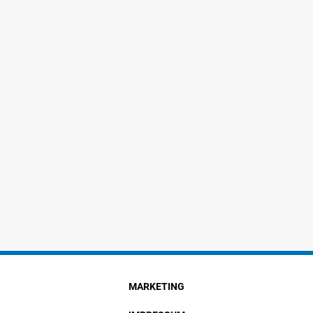
MARKETING