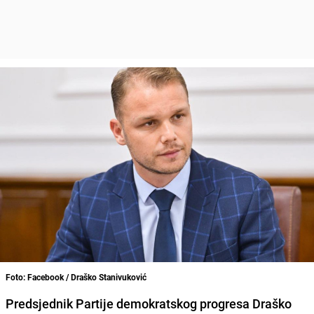
Foto: Facebook / Draško Stanivuković
Predsjednik Partije demokratskog progresa Draško