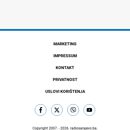
MARKETING
IMPRESSUM
KONTAKT
PRIVATNOST
USLOVI KORIŠTENJA
Copyright 2007. - 2026.
radiosarajevo.ba
.