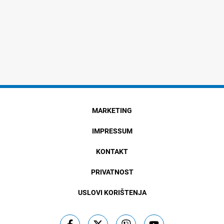
MARKETING
IMPRESSUM
KONTAKT
PRIVATNOST
USLOVI KORIŠTENJA