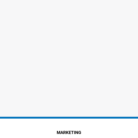
MARKETING