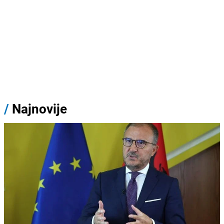
/
Najnovije