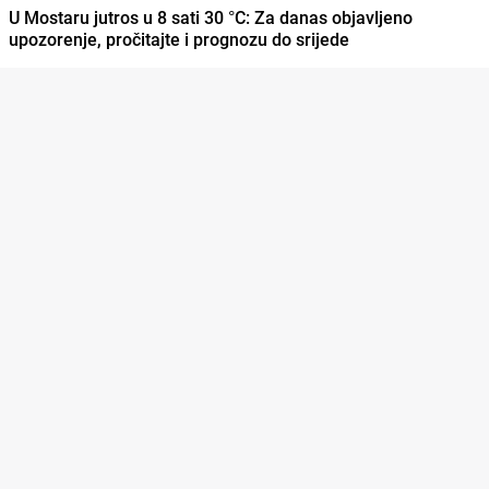
U Mostaru jutros u 8 sati 30 °C: Za danas objavljeno
upozorenje, pročitajte i prognozu do srijede