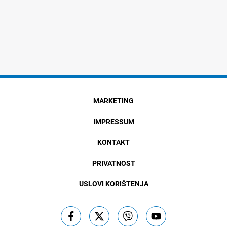
MARKETING
IMPRESSUM
KONTAKT
PRIVATNOST
USLOVI KORIŠTENJA