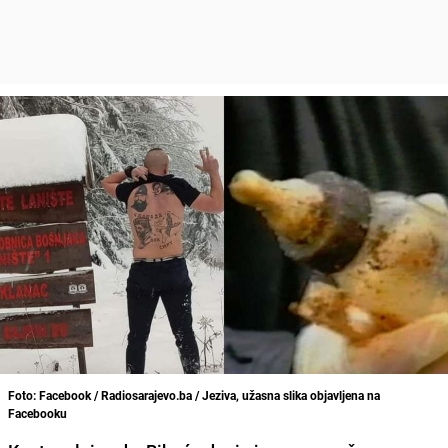
Foto: Facebook / Radiosarajevo.ba / Jeziva, užasna slika objavljena na
Facebooku