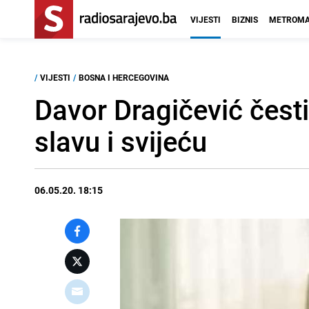
VIJESTI
BIZNIS
METROMA
/
VIJESTI
/
BOSNA I HERCEGOVINA
Davor Dragičević česti
slavu i svijeću
06.05.20. 18:15